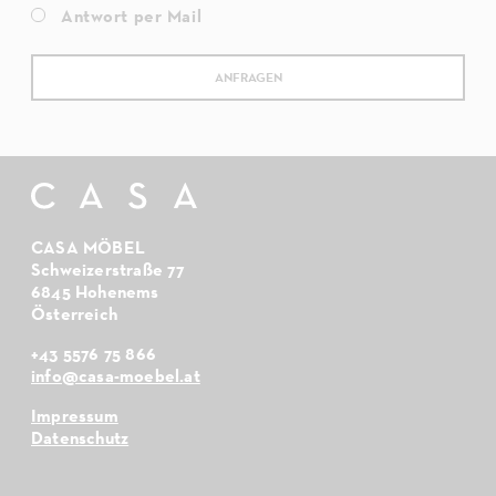
Antwort per Mail
CASA MÖBEL
Schweizerstraße 77
6845 Hohenems
Österreich
+43 5576 75 866
info@casa-moebel.at
Impressum
Datenschutz