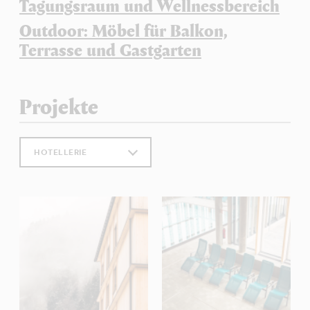
Tagungsraum und Wellnessbereich
Outdoor: Möbel für Balkon,
Terrasse und Gastgarten
Projekte
HOTELLERIE