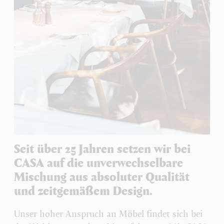
Seit über 25 Jahren setzen wir bei
CASA auf die unverwechselbare
Mischung aus absoluter Qualität
und zeitgemäßem Design.
Unser hoher Anspruch an Möbel findet sich bei