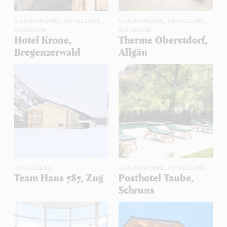
GASTRONOMIE,
HOTELLERIE,
GASTRONOMIE,
HOTELLERIE,
OUTDOOR
OUTDOOR
Hotel Krone,
Therme Oberstdorf,
Bregenzerwald
Allgäu
HOTELLERIE
GASTRONOMIE,
HOTELLERIE
Team Haus 787, Zug
Posthotel Taube,
Schruns