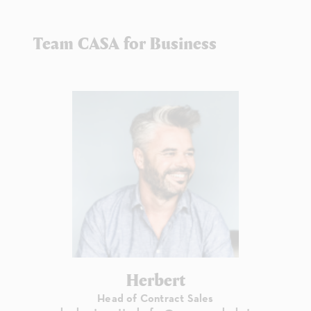
Team CASA for Business
Herbert
Head of Contract Sales