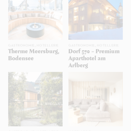
GASTRONOMIE,
HOTELLERIE
GASTRONOMIE,
HOTELLERIE
Therme Meersburg,
Dorf 570 – Premium
Bodensee
Aparthotel am
Arlberg