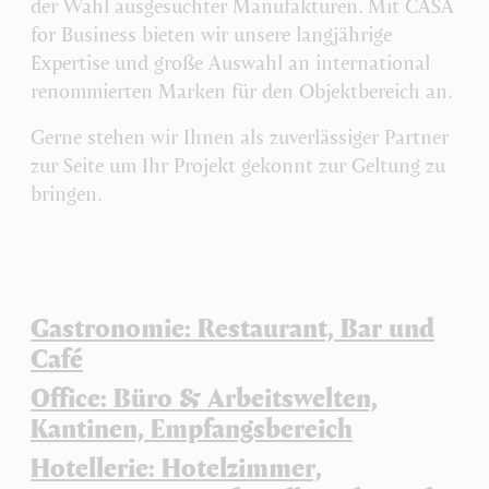
der Wahl ausgesuchter Manufakturen. Mit CASA
for Business bieten wir unsere langjährige
Expertise und große Auswahl an international
renommierten Marken für den Objektbereich an.
Gerne stehen wir Ihnen als zuverlässiger Partner
zur Seite um Ihr Projekt gekonnt zur Geltung zu
bringen.
Gastronomie: Restaurant, Bar und
Café
Office: Büro & Arbeitswelten,
Kantinen, Empfangsbereich
Hotellerie: Hotelzimmer,