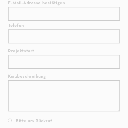
E-Mail-Adresse bestätigen
Telefon
Projektstart
Kurzbeschreibung
Bitte um Rückruf