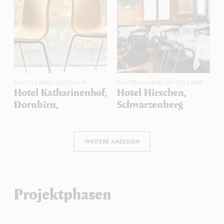
HOTELLERIE,
OUTDOOR
GASTRONOMIE,
HOTELLERIE
Hotel Katharinenhof,
Hotel Hirschen,
Dornbirn,
Schwarzenberg
Seitennummerierung
WEITERE ANZEIGEN
Projektphasen