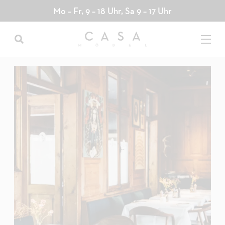
Direkt
Mo – Fr, 9 – 18 Uhr, Sa 9 – 17 Uhr
zum
Inhalt