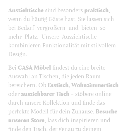
Ausziehtische
sind besonders
praktisch
,
wenn du häuﬁg Gäste hast. Sie lassen sich
bei Bedarf vergrößern und bieten so
mehr Platz. Unsere Ausziehtische
kombinieren Funktionalität mit stilvollem
Design.
Bei
CASA Möbel
ﬁndest du eine breite
Auswahl an Tischen, die jeden Raum
bereichern. Ob
Esstisch, Wohnzimmertisch
oder
ausziehbarer Tisch
– stöbere online
durch unsere Kollektion und ﬁnde das
perfekte Modell für dein Zuhause.
Besuche
unseren Store
, lass dich inspirieren und
ﬁnde den Tisch, der genau zu deinem