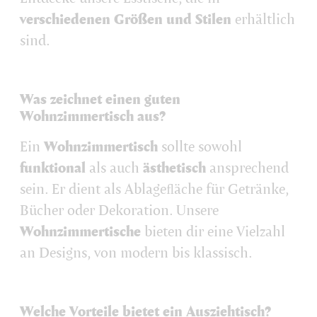
verschiedenen Größen und Stilen
erhältlich
sind.
Was zeichnet einen guten
Wohnzimmertisch aus?
Ein
Wohnzimmertisch
sollte sowohl
funktional
als auch
ästhetisch
ansprechend
sein. Er dient als Ablageﬂäche für Getränke,
Bücher oder Dekoration. Unsere
Wohnzimmertische
bieten dir eine Vielzahl
an Designs, von modern bis klassisch.
Welche Vorteile bietet ein Ausziehtisch?