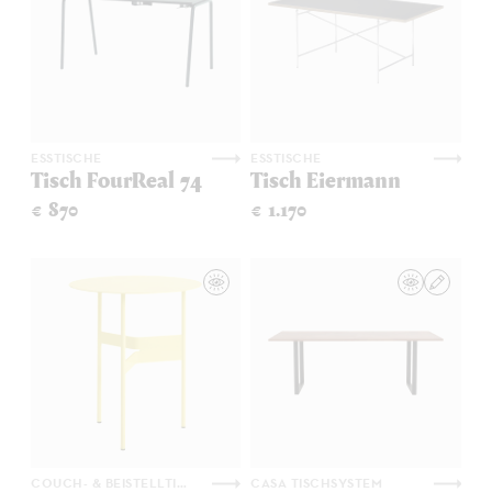
ESSTISCHE
ESSTISCHE
Tisch FourReal 74
Tisch Eiermann
€ 870
€ 1.170
COUCH- & BEISTELLTISCHE
CASA TISCHSYSTEM