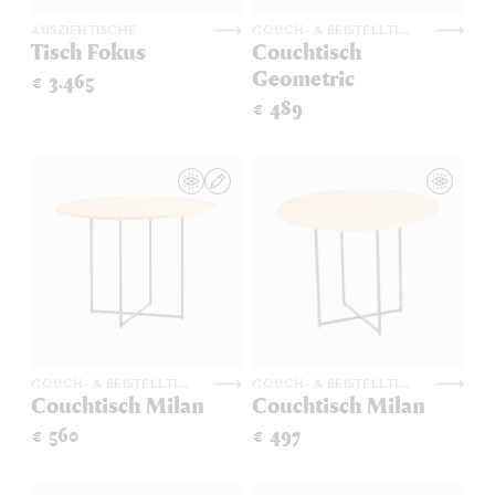
AUSZIEHTISCHE
COUCH- & BEISTELLTISCHE
Tisch Fokus
Couchtisch
Geometric
€ 3.465
€ 489
COUCH- & BEISTELLTISCHE
COUCH- & BEISTELLTISCHE
Couchtisch Milan
Couchtisch Milan
€ 560
€ 497