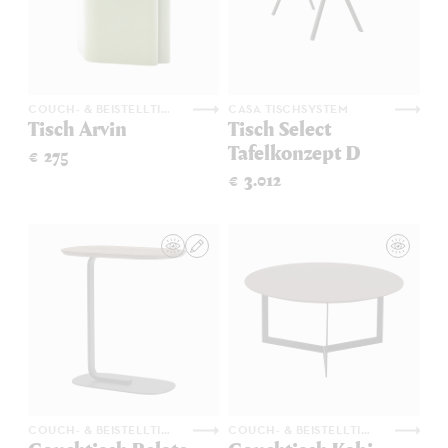
COUCH- & BEISTELLTISCHE
CASA TISCHSYSTEM
Tisch Arvin
Tisch Select
Tafelkonzept D
€ 275
€ 3.012
COUCH- & BEISTELLTISCHE
COUCH- & BEISTELLTISCHE