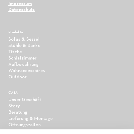
Impressum
Datenschutz
Produkte
Sofas & Sessel
Stühle & Bänke
Tische
Schlafzimmer
Aufbewahrung
Wohnaccessoires
Outdoor
CASA
Unser Geschäft
Story
Beratung
Lieferung & Montage
Öffnungszeiten