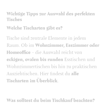
Wichtige Tipps zur Auswahl des perfekten
Tisches
Welche Tischarten gibt es?
Tische sind zentrale Elemente in jedem
Raum. Ob im
Wohnzimmer, Esszimmer oder
Homeoﬃce
– die Auswahl reicht von
eckigen, ovalen bis runden
Esstischen und
Wohnzimmertischen bis hin zu praktischen
Ausziehtischen. Hier ﬁndest du
alle
Tischarten im Überblick
.
Was solltest du beim Tischkauf beachten?