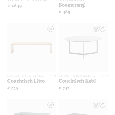
Boomerang
€ 1.649
€ 489
COUCH- & BEISTELLTISCHE
COUCH- & BEISTELLTISCHE
Couchtisch Litto
Couchtisch Kabi
€ 579
€ 742