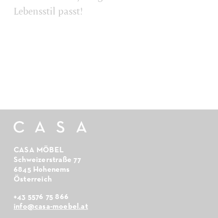
Lebensstil passt!
CASA MÖBEL
Schweizerstraße 77
6845 Hohenems
Österreich
+43 5576 75 866
info@casa-moebel.at