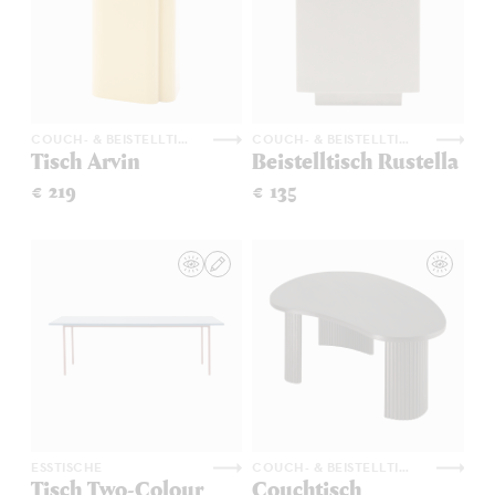
COUCH- & BEISTELLTISCHE
COUCH- & BEISTELLTISCHE
Tisch Arvin
Beistelltisch Rustella
€ 219
€ 135
ESSTISCHE
COUCH- & BEISTELLTISCHE
Tisch Two-Colour
Couchtisch