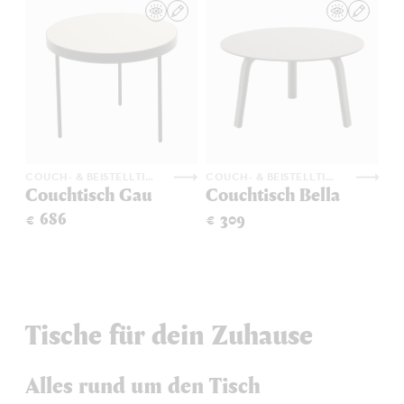
COUCH- & BEISTELLTISCHE
COUCH- & BEISTELLTISCHE
Couchtisch Gau
Couchtisch Bella
€ 686
€ 309
Tische für dein Zuhause
Alles rund um den Tisch