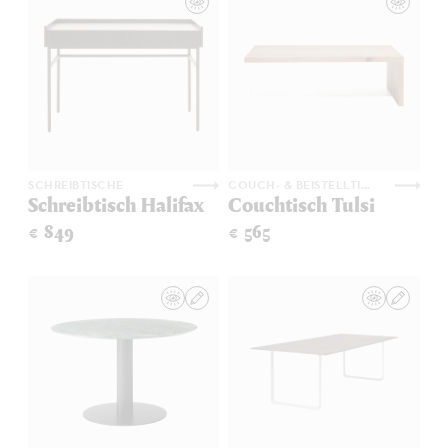
SCHREIBTISCHE
COUCH- & BEISTELLTISCHE
Schreibtisch Halifax
Couchtisch Tulsi
€ 849
€ 565