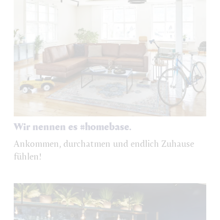
Wir nennen es #homebase.
Ankommen, durchatmen und endlich Zuhause
fühlen!