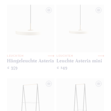
LEUCHTEN
LEUCHTEN
Hängeleuchte Asteria
Leuchte Asteria mini
€ 359
€ 249