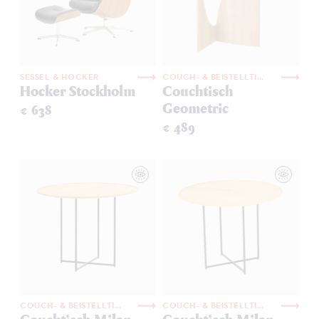
SESSEL & HOCKER
COUCH- & BEISTELLTISCHE
Hocker Stockholm
Couchtisch
Geometric
€ 638
€ 489
COUCH- & BEISTELLTISCHE
COUCH- & BEISTELLTISCHE