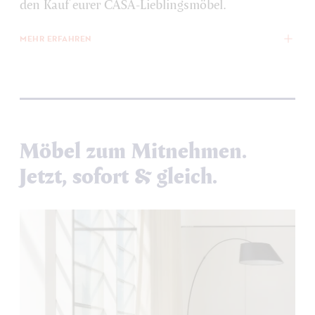
den Kauf eurer CASA-Lieblingsmöbel.
MEHR ERFAHREN
Möbel zum Mitnehmen.
Jetzt, sofort & gleich.