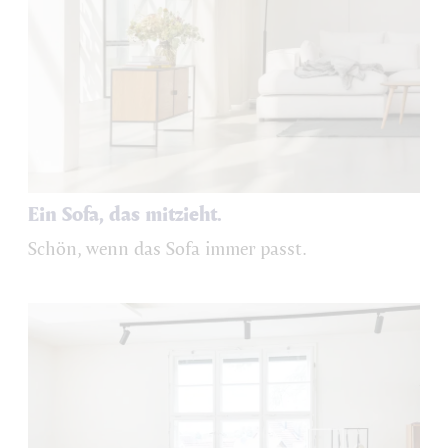
Ein Sofa, das mitzieht.
Schön, wenn das Sofa immer passt.