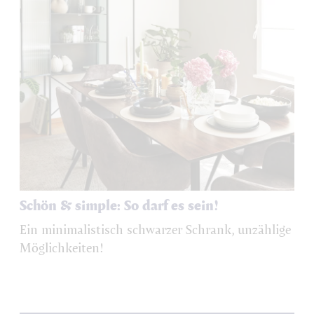
Schön & simple: So darf es sein!
Ein minimalistisch schwarzer Schrank, unzählige
Möglichkeiten!