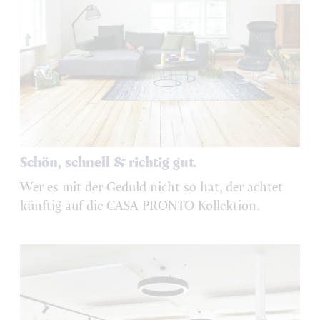
Schön, schnell & richtig gut.
Wer es mit der Geduld nicht so hat, der achtet
künftig auf die CASA PRONTO Kollektion.