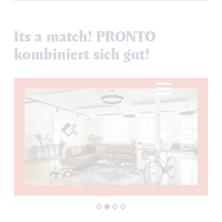
Its a match! PRONTO
kombiniert sich gut!