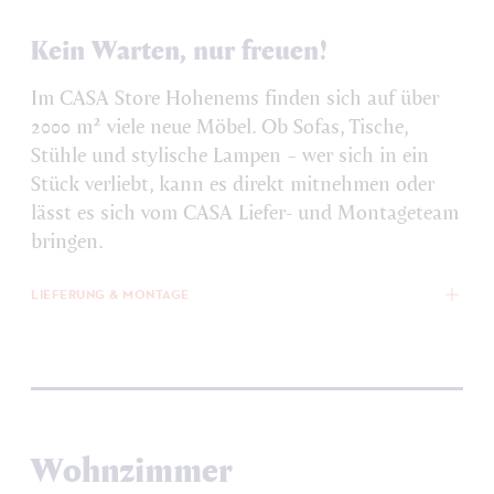
Kein Warten, nur freuen!
Im CASA Store Hohenems finden sich auf über
2000
m²
viele neue Möbel. Ob Sofas, Tische,
Stühle und stylische Lampen – wer sich in ein
Stück verliebt, kann es direkt mitnehmen oder
lässt es sich vom CASA Liefer- und Montageteam
bringen.
LIEFERUNG & MONTAGE
Wohnzimmer