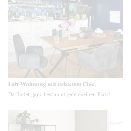
Loft-Wohnung mit urbanem Chic.
Da findet ganz bestimmt jede:r seinen Platz!