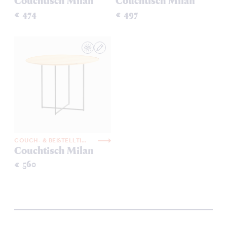
Couchtisch Milan
Couchtisch Milan
€ 474
€ 497
COUCH- & BEISTELLTISCHE
Couchtisch Milan
€ 560