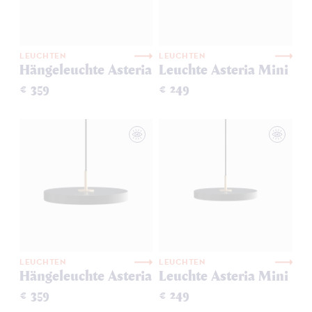
LEUCHTEN
LEUCHTEN
Hängeleuchte Asteria
Leuchte Asteria Mini
€ 359
€ 249
LEUCHTEN
LEUCHTEN
Hängeleuchte Asteria
Leuchte Asteria Mini
€ 359
€ 249