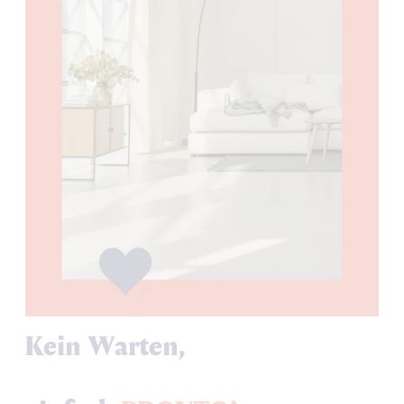
Kein Warten,