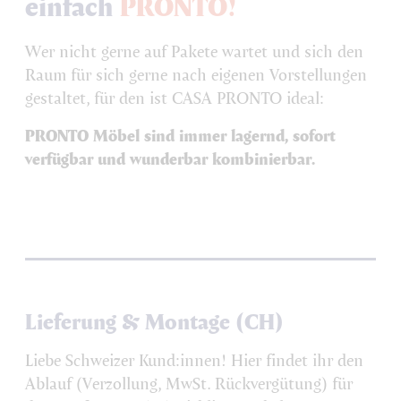
einfach
PRONTO!
Wer nicht gerne auf Pakete wartet und sich den
Raum für sich gerne nach eigenen Vorstellungen
gestaltet, für den ist CASA PRONTO ideal:
PRONTO Möbel sind immer lagernd, sofort
verfügbar und wunderbar kombinierbar.
Lieferung & Montage (CH)
Liebe Schweizer Kund:innen! Hier findet ihr den
Ablauf (Verzollung, MwSt. Rückvergütung) für