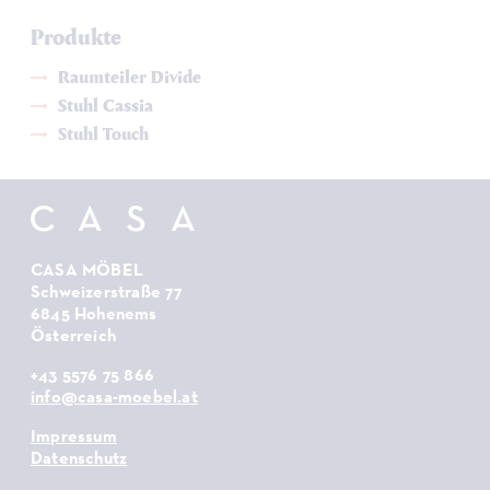
Produkte
Raumteiler Divide
Stuhl Cassia
Stuhl Touch
CASA MÖBEL
Schweizerstraße 77
6845 Hohenems
Österreich
+43 5576 75 866
info@casa-moebel.at
Impressum
Datenschutz