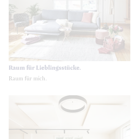
Raum für Lieblingsstücke.
Raum für mich.