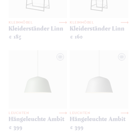
KLEINMÖBEL
KLEINMÖBEL
Kleiderständer Linn
Kleiderständer Linn
€ 185
€ 160
LEUCHTEN
LEUCHTEN
Hängeleuchte Ambit
Hängeleuchte Ambit
€ 399
€ 399